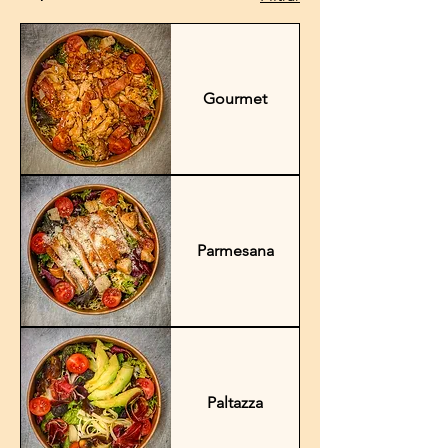
Gourmet
Parmesana
Paltazza