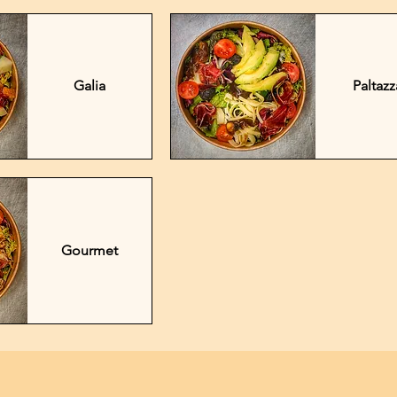
Galia
Paltazz
Gourmet